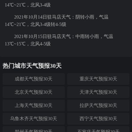
14℃~21℃，北风3-4级
2021年10月14日驻马店天气：阴转小雨，气温
14℃~21℃，北风3-4级转4-5级
2021年10月15日驻马店天气：中雨转小雨，气温
13℃~15℃，北风4-5级
热门城市天气预报30天
成都天气预报30天
重庆天气预报30天
北京天气预报30天
天津天气预报30天
上海天气预报30天
拉萨天气预报30天
乌鲁木齐天气预报30天
西宁天气预报30天
郑州天气预报30天
石家庄天气预报30天