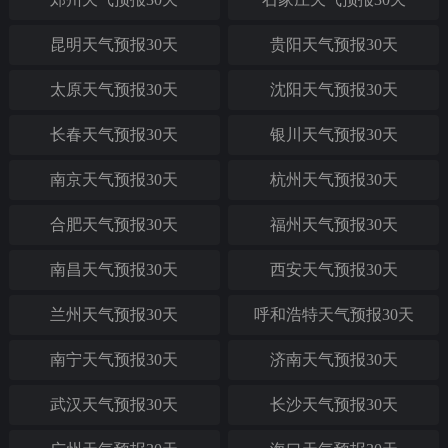
昆明天气预报30天
贵阳天气预报30天
太原天气预报30天
沈阳天气预报30天
长春天气预报30天
银川天气预报30天
南京天气预报30天
杭州天气预报30天
合肥天气预报30天
福州天气预报30天
南昌天气预报30天
西安天气预报30天
兰州天气预报30天
呼和浩特天气预报30天
南宁天气预报30天
济南天气预报30天
武汉天气预报30天
长沙天气预报30天