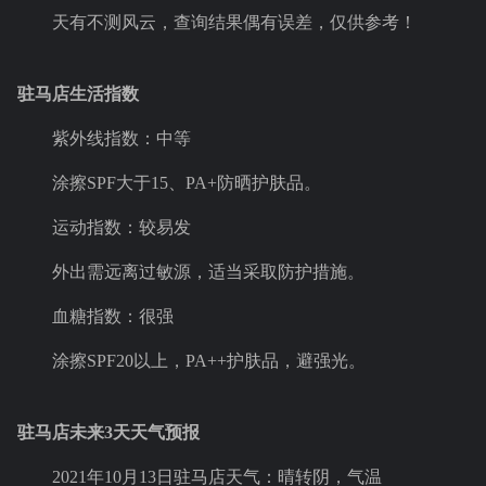
天有不测风云，查询结果偶有误差，仅供参考！
驻马店生活指数
紫外线指数：中等
涂擦SPF大于15、PA+防晒护肤品。
运动指数：较易发
外出需远离过敏源，适当采取防护措施。
血糖指数：很强
涂擦SPF20以上，PA++护肤品，避强光。
驻马店未来3天天气预报
2021年10月13日驻马店天气：晴转阴，气温