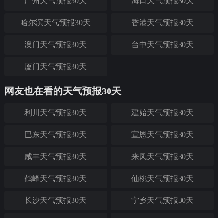
广州天气预报30天
海口天气预报30天
哈尔滨天气预报30天
香港天气预报30天
澳门天气预报30天
台中天气预报30天
厦门天气预报30天
网友也在看的天气预报30天
利川天气预报30天
建始天气预报30天
巴东天气预报30天
宣恩天气预报30天
咸丰天气预报30天
来凤天气预报30天
鹤峰天气预报30天
仙桃天气预报30天
长沙天气预报30天
宁乡天气预报30天