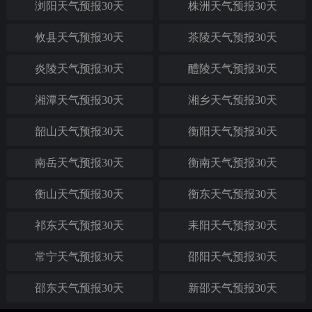
浏阳天气预报30天
株洲天气预报30天
攸县天气预报30天
茶陵天气预报30天
炎陵天气预报30天
醴陵天气预报30天
湘潭天气预报30天
湘乡天气预报30天
韶山天气预报30天
衡阳天气预报30天
南岳天气预报30天
衡南天气预报30天
衡山天气预报30天
衡东天气预报30天
祁东天气预报30天
耒阳天气预报30天
常宁天气预报30天
邵阳天气预报30天
邵东天气预报30天
新邵天气预报30天