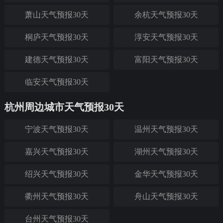
萧山天气预报30天
余杭天气预报30天
桐庐天气预报30天
淳安天气预报30天
建德天气预报30天
富阳天气预报30天
临安天气预报30天
杭州周边城市天气预报30天
宁波天气预报30天
温州天气预报30天
嘉兴天气预报30天
湖州天气预报30天
绍兴天气预报30天
金华天气预报30天
衢州天气预报30天
舟山天气预报30天
台州天气预报30天