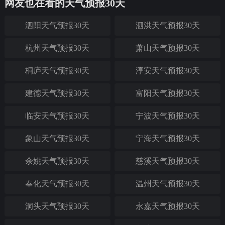
网友也在看的天气预报30天
泗阳天气预报30天
泗洪天气预报30天
杭州天气预报30天
萧山天气预报30天
桐庐天气预报30天
淳安天气预报30天
建德天气预报30天
富阳天气预报30天
临安天气预报30天
宁波天气预报30天
象山天气预报30天
宁海天气预报30天
余姚天气预报30天
慈溪天气预报30天
奉化天气预报30天
温州天气预报30天
洞头天气预报30天
永嘉天气预报30天