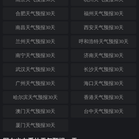
合肥天气预报30天
福州天气预报30天
南昌天气预报30天
西安天气预报30天
兰州天气预报30天
呼和浩特天气预报30天
南宁天气预报30天
济南天气预报30天
武汉天气预报30天
长沙天气预报30天
广州天气预报30天
海口天气预报30天
哈尔滨天气预报30天
香港天气预报30天
澳门天气预报30天
台中天气预报30天
厦门天气预报30天