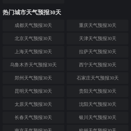
热门城市天气预报30天
成都天气预报30天
重庆天气预报30天
北京天气预报30天
天津天气预报30天
上海天气预报30天
拉萨天气预报30天
乌鲁木齐天气预报30天
西宁天气预报30天
郑州天气预报30天
石家庄天气预报30天
昆明天气预报30天
贵阳天气预报30天
太原天气预报30天
沈阳天气预报30天
长春天气预报30天
银川天气预报30天
南京天气预报30天
杭州天气预报30天