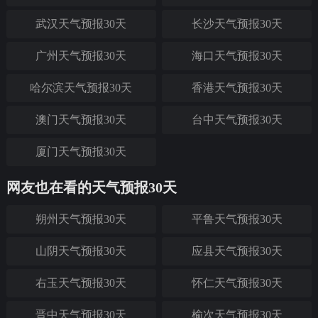
武汉天气预报30天
长沙天气预报30天
广州天气预报30天
海口天气预报30天
哈尔滨天气预报30天
香港天气预报30天
澳门天气预报30天
台中天气预报30天
厦门天气预报30天
网友也在看的天气预报30天
朔州天气预报30天
平鲁天气预报30天
山阴天气预报30天
应县天气预报30天
右玉天气预报30天
怀仁天气预报30天
晋中天气预报30天
榆次天气预报30天