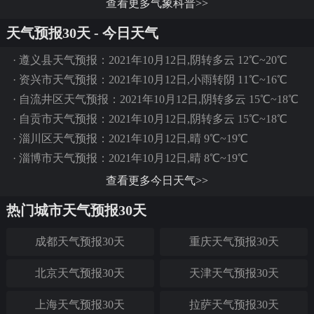
查看更多气象科普>>
天气预报30天 - 今日天气
·
遵义县天气预报：2021年10月12日,阴转多云 12℃~20℃
·
资兴市天气预报：2021年10月12日,小雨转阴 11℃~16℃
·
自流井区天气预报：2021年10月12日,阴转多云 15℃~18℃
·
自贡市天气预报：2021年10月12日,阴转多云 15℃~18℃
·
淄川区天气预报：2021年10月12日,晴 9℃~19℃
·
淄博市天气预报：2021年10月12日,晴 8℃~19℃
查看更多今日天气>>
热门城市天气预报30天
成都天气预报30天
重庆天气预报30天
北京天气预报30天
天津天气预报30天
上海天气预报30天
拉萨天气预报30天