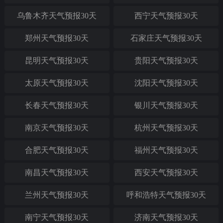
乌鲁木齐天气预报30天
西宁天气预报30天
郑州天气预报30天
石家庄天气预报30天
昆明天气预报30天
贵阳天气预报30天
太原天气预报30天
沈阳天气预报30天
长春天气预报30天
银川天气预报30天
南京天气预报30天
杭州天气预报30天
合肥天气预报30天
福州天气预报30天
南昌天气预报30天
西安天气预报30天
兰州天气预报30天
呼和浩特天气预报30天
南宁天气预报30天
济南天气预报30天