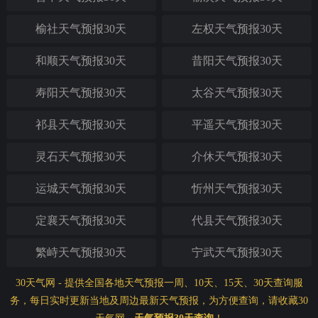
榆社天气预报30天
左权天气预报30天
和顺天气预报30天
昔阳天气预报30天
寿阳天气预报30天
太谷天气预报30天
祁县天气预报30天
平遥天气预报30天
灵石天气预报30天
介休天气预报30天
运城天气预报30天
忻州天气预报30天
定襄天气预报30天
代县天气预报30天
繁峙天气预报30天
宁武天气预报30天
30天气网
- 提供全国各地天气预报一周、10天、15天、30天查询服
务，每日实时更新当地及周边最新天气预报，为方便查询，请收藏30