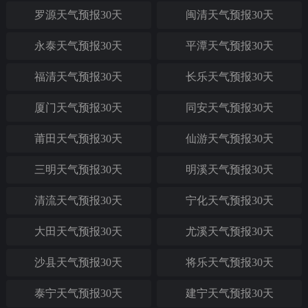
罗源天气预报30天
闽清天气预报30天
永泰天气预报30天
平潭天气预报30天
福清天气预报30天
长乐天气预报30天
厦门天气预报30天
同安天气预报30天
莆田天气预报30天
仙游天气预报30天
三明天气预报30天
明溪天气预报30天
清流天气预报30天
宁化天气预报30天
大田天气预报30天
尤溪天气预报30天
沙县天气预报30天
将乐天气预报30天
泰宁天气预报30天
建宁天气预报30天