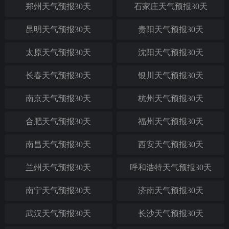
郑州天气预报30天
石家庄天气预报30天
昆明天气预报30天
贵阳天气预报30天
太原天气预报30天
沈阳天气预报30天
长春天气预报30天
银川天气预报30天
南京天气预报30天
杭州天气预报30天
合肥天气预报30天
福州天气预报30天
南昌天气预报30天
西安天气预报30天
兰州天气预报30天
呼和浩特天气预报30天
南宁天气预报30天
济南天气预报30天
武汉天气预报30天
长沙天气预报30天