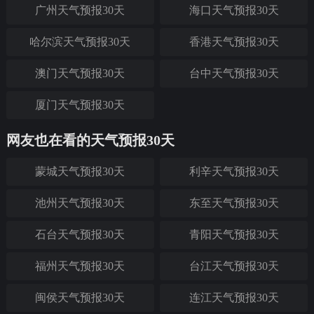
广州天气预报30天
海口天气预报30天
哈尔滨天气预报30天
香港天气预报30天
澳门天气预报30天
台中天气预报30天
厦门天气预报30天
网友也在看的天气预报30天
蒙城天气预报30天
利辛天气预报30天
池州天气预报30天
东至天气预报30天
石台天气预报30天
青阳天气预报30天
福州天气预报30天
台江天气预报30天
闽侯天气预报30天
连江天气预报30天