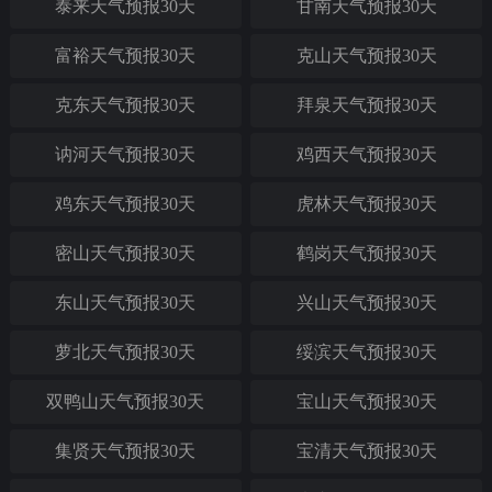
泰来天气预报30天
甘南天气预报30天
富裕天气预报30天
克山天气预报30天
克东天气预报30天
拜泉天气预报30天
讷河天气预报30天
鸡西天气预报30天
鸡东天气预报30天
虎林天气预报30天
密山天气预报30天
鹤岗天气预报30天
东山天气预报30天
兴山天气预报30天
萝北天气预报30天
绥滨天气预报30天
双鸭山天气预报30天
宝山天气预报30天
集贤天气预报30天
宝清天气预报30天