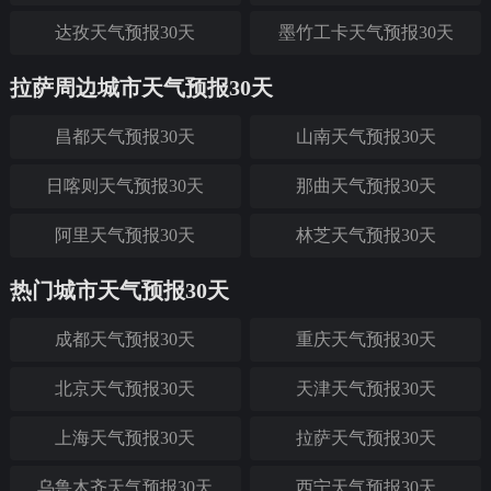
达孜天气预报30天
墨竹工卡天气预报30天
拉萨周边城市天气预报30天
昌都天气预报30天
山南天气预报30天
日喀则天气预报30天
那曲天气预报30天
阿里天气预报30天
林芝天气预报30天
热门城市天气预报30天
成都天气预报30天
重庆天气预报30天
北京天气预报30天
天津天气预报30天
上海天气预报30天
拉萨天气预报30天
乌鲁木齐天气预报30天
西宁天气预报30天