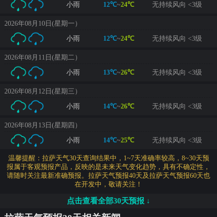
小雨
12℃
~
24℃
无持续风向 <3级
2026年08月10日(星期一）
小雨
12℃
~
24℃
无持续风向 <3级
2026年08月11日(星期二）
小雨
13℃
~
26℃
无持续风向 <3级
2026年08月12日(星期三）
小雨
14℃
~
26℃
无持续风向 <3级
2026年08月13日(星期四）
小雨
14℃
~
25℃
无持续风向 <3级
温馨提醒：拉萨天气30天查询结果中，1~7天准确率较高，8~30天预
报属于客观预报产品，反映的是未来天气变化趋势，具有不确定性，
请随时关注最新准确预报。拉萨天气预报40天及拉萨天气预报60天也
在开发中，敬请关注！
点击查看全部30天预报 ↓