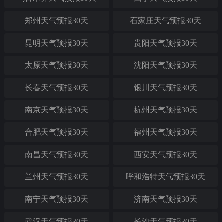
郑州天气预报30天
石家庄天气预报30天
昆明天气预报30天
贵阳天气预报30天
太原天气预报30天
沈阳天气预报30天
长春天气预报30天
银川天气预报30天
南京天气预报30天
杭州天气预报30天
合肥天气预报30天
福州天气预报30天
南昌天气预报30天
西安天气预报30天
兰州天气预报30天
呼和浩特天气预报30天
南宁天气预报30天
济南天气预报30天
武汉天气预报30天
长沙天气预报30天