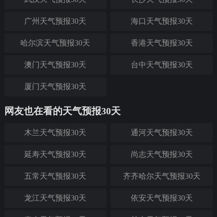
广州天气预报30天
海口天气预报30天
哈尔滨天气预报30天
香港天气预报30天
澳门天气预报30天
台中天气预报30天
厦门天气预报30天
网友也在看的天气预报30天
木兰天气预报30天
通河天气预报30天
延寿天气预报30天
尚志天气预报30天
五常天气预报30天
齐齐哈尔天气预报30天
龙江天气预报30天
依安天气预报30天