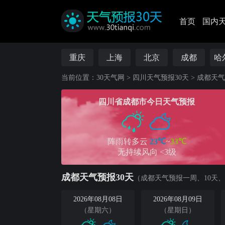
首页
国内
重庆
上海
北京
成都
哈
当前位置：
30天气网
>
四川天气预报30天
>
成都天气
四川省成都市今日天气预报
阵雨转多云
23℃
~
33℃
无持续风向 <3级
成都天气预报30天
（成都天气预报一周、10天、
2026年08月08日
2026年08月09日
（星期六）
（星期日）