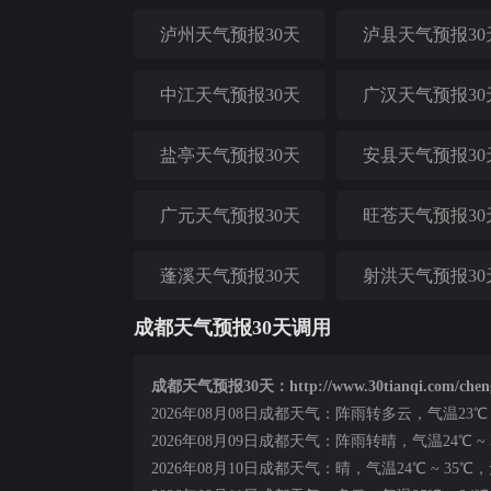
泸州天气预报30天
泸县天气预报30
中江天气预报30天
广汉天气预报30
盐亭天气预报30天
安县天气预报30
广元天气预报30天
旺苍天气预报30
蓬溪天气预报30天
射洪天气预报30
成都天气预报30天调用
成都天气预报30天：http://www.30tianqi.com/chen
2026年08月08日成都天气：阵雨转多云，气温23℃ 
2026年08月09日成都天气：阵雨转晴，气温24℃ ~
2026年08月10日成都天气：晴，气温24℃ ~ 35