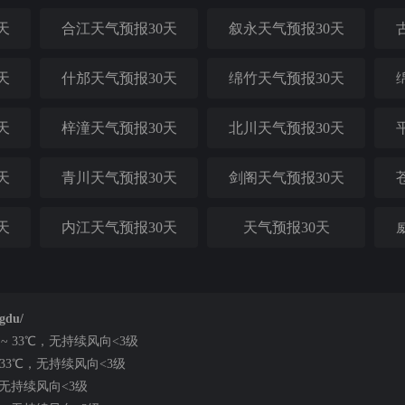
天
合江天气预报30天
叙永天气预报30天
天
什邡天气预报30天
绵竹天气预报30天
天
梓潼天气预报30天
北川天气预报30天
天
青川天气预报30天
剑阁天气预报30天
天
内江天气预报30天
天气预报30天
gdu/
~ 33℃，无持续风向<3级
 33℃，无持续风向<3级
℃，无持续风向<3级