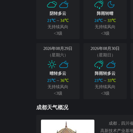
阴转多云
阵雨转晴
21℃
~
34℃
24℃
~
33℃
无持续风向
无持续风向
<3级
<3级
2026年08月29日
2026年08月30日
（星期六）
（星期日）
晴转多云
阵雨转多云
25℃
~
36℃
23℃
~
33℃
无持续风向
无持续风向
<3级
<3级
成都天气概况
成都，四川
高新技术产业基