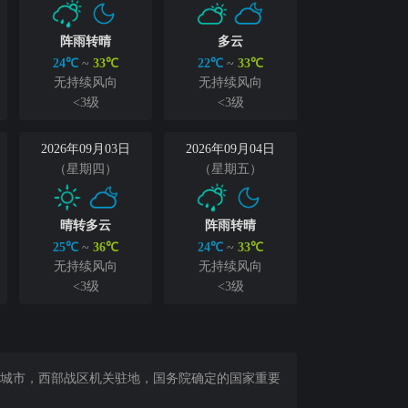
阵雨转晴
多云
24℃
~
33℃
22℃
~
33℃
无持续风向
无持续风向
<3级
<3级
2026年09月03日
2026年09月04日
（星期四）
（星期五）
晴转多云
阵雨转晴
25℃
~
36℃
24℃
~
33℃
无持续风向
无持续风向
<3级
<3级
大城市，西部战区机关驻地，国务院确定的国家重要