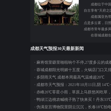
成都位于中
自古享有“天府之
成都属亚热带
点是多云雾，日照
成都市常年最多风
在蓉城成都
成都天气预报30天最新新闻
·
麻将馆里噼里啪啦响个不停,27度多云的成
天不热刚好打牌
·
蓉城成都阳光明媚十五度，火锅店门口又
·
多阴雨天气 成都本周最高气温难超20℃
·
成都市天气预报：2021年10月11日,阴 14℃~
·
赤峰20℃零星小雨，草原上马群悠闲吃草
舒服不累
·
鸭绿江边桃农喊桃子熟了快来买！丹东33
边吃边拍照
·
伪满皇宫博物院里阴云沉沉，长春18℃拍