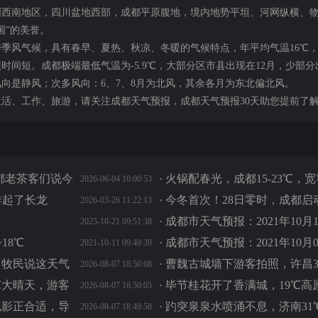
国西南地区，四川盆地西部，成都平原腹地，境内地势平坦、河网纵横、
国”的美誉。
季风气候，具有春早、夏热、秋凉、冬暖的气候特点，年平均气温16℃，
时间短。成都极端最低气温为-5.9℃，大部分区市县出现在12月，少部
向是静风；次多风向：6、7、8月为北风，其余各月为东北偏北风。
生活、工作、旅游，请关注成都天气预报，
成都天气预报30天
助您提前了
都老茶客们说今
·
火锅配春光，成都15-23℃
2026-06-04 10:00:53
排起了长龙
里晒太阳巴适得很
·
今冬首次！28日零时，成都启
2026-03-26 11:22:13
·
成都市天气预报：2021年10月12
2025-10-21 09:51:38
18℃
·
成都市天气预报：2021年10月09
2021-10-11 09:49:39
，牧民说这天气
·
曹魏古城墙下游客拍照，许昌3
2026-08-07 18:50:08
℃大晴天，游客
天拍照不清晰
·
毕节桂花开了香满城，19℃高
2026-08-07 18:50:05
电影正合适，导
多住几天再走
·
趵突泉泉水喷涌不息，济南31
2026-08-07 18:49:58