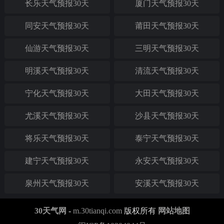
长乐天气预报30天
厦门天气预报30天
同安天气预报30天
莆田天气预报30天
仙游天气预报30天
三明天气预报30天
明溪天气预报30天
清流天气预报30天
宁化天气预报30天
大田天气预报30天
尤溪天气预报30天
沙县天气预报30天
将乐天气预报30天
泰宁天气预报30天
建宁天气预报30天
永安天气预报30天
泉州天气预报30天
安溪天气预报30天
30天气网
-
m.30tianqi.com
版权所有
网站地图