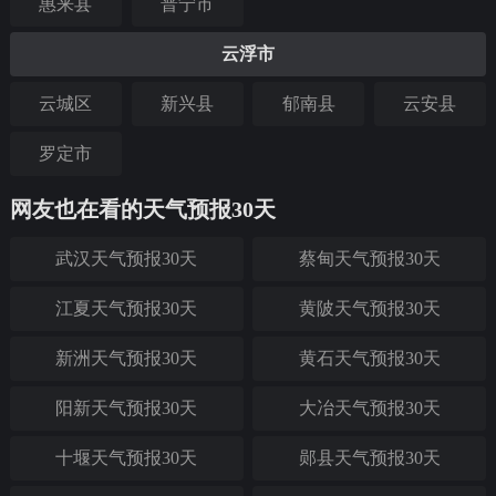
惠来县
普宁市
云浮市
云城区
新兴县
郁南县
云安县
罗定市
网友也在看的天气预报30天
武汉天气预报30天
蔡甸天气预报30天
江夏天气预报30天
黄陂天气预报30天
新洲天气预报30天
黄石天气预报30天
阳新天气预报30天
大冶天气预报30天
十堰天气预报30天
郧县天气预报30天