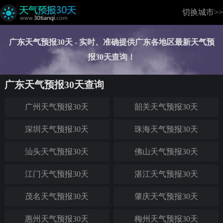
切换城市>>
广东天气预报30天 - 实时、准确提供广东各地区最新天气预
报30天查询！
广东天气预报30天查询
广州天气预报30天
韶关天气预报30天
深圳天气预报30天
珠海天气预报30天
汕头天气预报30天
佛山天气预报30天
江门天气预报30天
湛江天气预报30天
茂名天气预报30天
肇庆天气预报30天
惠州天气预报30天
梅州天气预报30天