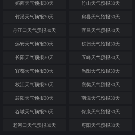
郧西天气预报30天
竹山天气预报30天
竹溪天气预报30天
房县天气预报30天
丹江口天气预报30天
宜昌天气预报30天
远安天气预报30天
秭归天气预报30天
长阳天气预报30天
五峰天气预报30天
宜都天气预报30天
当阳天气预报30天
枝江天气预报30天
襄樊天气预报30天
襄阳天气预报30天
南漳天气预报30天
谷城天气预报30天
保康天气预报30天
老河口天气预报30天
枣阳天气预报30天