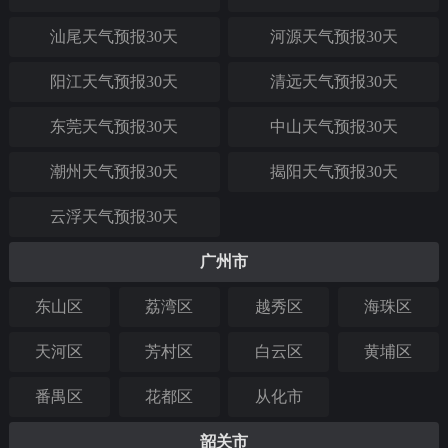
汕尾天气预报30天
河源天气预报30天
阳江天气预报30天
清远天气预报30天
东莞天气预报30天
中山天气预报30天
潮州天气预报30天
揭阳天气预报30天
云浮天气预报30天
广州市
东山区
荔湾区
越秀区
海珠区
天河区
芳村区
白云区
黄埔区
番禺区
花都区
从化市
韶关市