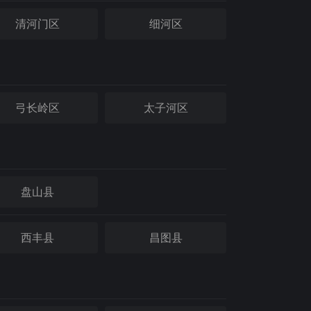
清河门区
细河区
弓长岭区
太子河区
盘山县
西丰县
昌图县