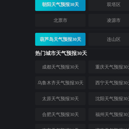
朝阳天气预报30天
双塔区
北票市
凌源市
葫芦岛天气预报30天
连山区
热门城市天气预报30天
成都天气预报30天
重庆天气预报30
乌鲁木齐天气预报30天
西宁天气预报30
太原天气预报30天
沈阳天气预报30
合肥天气预报30天
福州天气预报30