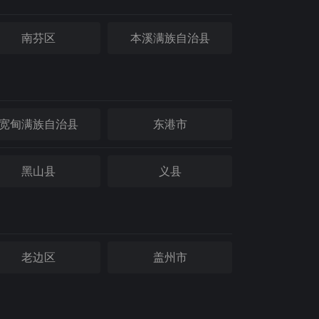
南芬区
本溪满族自治县
宽甸满族自治县
东港市
黑山县
义县
老边区
盖州市