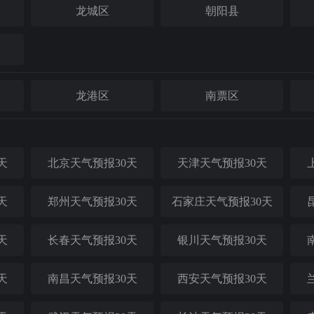
龙城区
朝阳县
龙港区
南票区
天
北京天气预报30天
天津天气预报30天
天
郑州天气预报30天
石家庄天气预报30天
天
长春天气预报30天
银川天气预报30天
天
南昌天气预报30天
西安天气预报30天