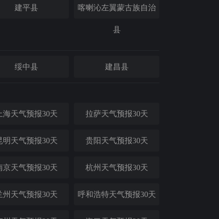
建平县
喀喇沁左翼蒙古族自治
县
绥中县
建昌县
上海天气预报30天
拉萨天气预报30天
昆明天气预报30天
贵阳天气预报30天
南京天气预报30天
杭州天气预报30天
兰州天气预报30天
呼和浩特天气预报30天