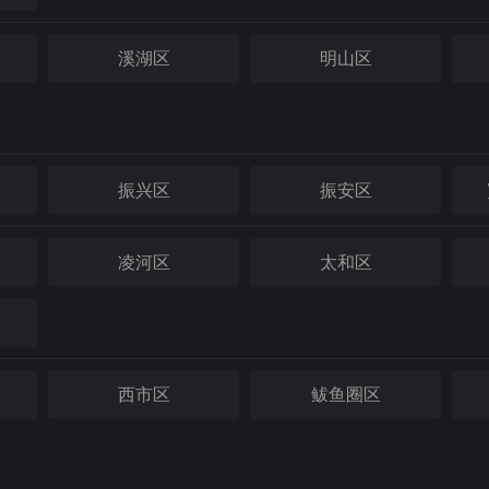
溪湖区
明山区
振兴区
振安区
凌河区
太和区
西市区
鲅鱼圈区