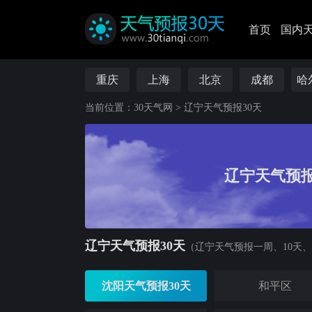
首页
国内
重庆
上海
北京
成都
哈
当前位置：
30天气网
>
辽宁天气预报30天
辽宁天气预报
辽宁天气预报30天
（辽宁天气预报一周、10天、
沈阳天气预报30天
和平区