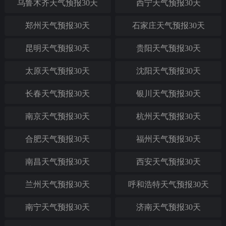
乌鲁木齐天气预报30天
西宁天气预报30天
郑州天气预报30天
石家庄天气预报30天
昆明天气预报30天
贵阳天气预报30天
太原天气预报30天
沈阳天气预报30天
长春天气预报30天
银川天气预报30天
南京天气预报30天
杭州天气预报30天
合肥天气预报30天
福州天气预报30天
南昌天气预报30天
西安天气预报30天
兰州天气预报30天
呼和浩特天气预报30天
南宁天气预报30天
济南天气预报30天