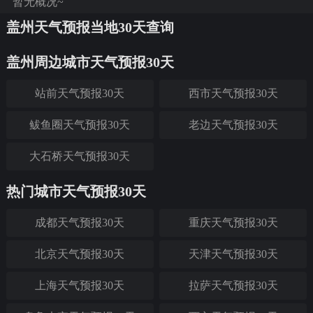
暂无概况~
盖州天气预报当地30天查询
盖州周边城市天气预报30天
站前天气预报30天
西市天气预报30天
鲅鱼圈天气预报30天
老边天气预报30天
大石桥天气预报30天
热门城市天气预报30天
成都天气预报30天
重庆天气预报30天
北京天气预报30天
天津天气预报30天
上海天气预报30天
拉萨天气预报30天