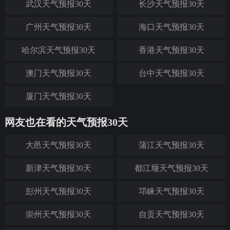
武汉天气预报30天
长沙天气预报30天
广州天气预报30天
海口天气预报30天
哈尔滨天气预报30天
香港天气预报30天
澳门天气预报30天
台中天气预报30天
厦门天气预报30天
网友也在看的天气预报30天
大邑天气预报30天
蒲江天气预报30天
新津天气预报30天
都江堰天气预报30天
彭州天气预报30天
邛崃天气预报30天
崇州天气预报30天
自贡天气预报30天