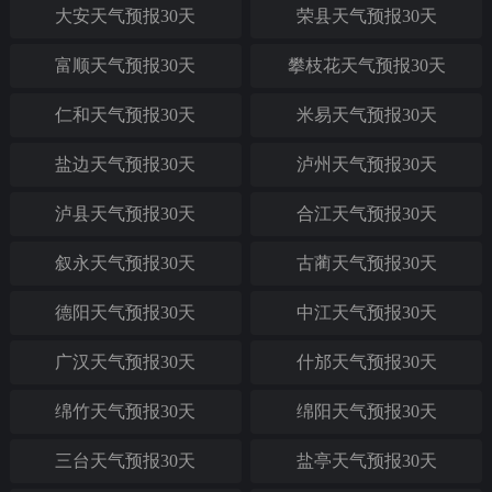
大安天气预报30天
荣县天气预报30天
富顺天气预报30天
攀枝花天气预报30天
仁和天气预报30天
米易天气预报30天
盐边天气预报30天
泸州天气预报30天
泸县天气预报30天
合江天气预报30天
叙永天气预报30天
古蔺天气预报30天
德阳天气预报30天
中江天气预报30天
广汉天气预报30天
什邡天气预报30天
绵竹天气预报30天
绵阳天气预报30天
三台天气预报30天
盐亭天气预报30天