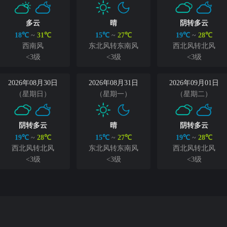
多云
晴
阴转多云
18℃
~
31℃
15℃
~
27℃
19℃
~
28℃
西南风
东北风转东南风
西北风转北风
<3级
<3级
<3级
2026年08月30日
2026年08月31日
2026年09月01日
（星期日）
（星期一）
（星期二）
阴转多云
晴
阴转多云
19℃
~
28℃
15℃
~
27℃
19℃
~
28℃
西北风转北风
东北风转东南风
西北风转北风
<3级
<3级
<3级