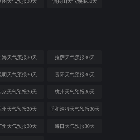
昌图天气预报30天
调兵山天气预报30天
上海天气预报30天
拉萨天气预报30天
昆明天气预报30天
贵阳天气预报30天
南京天气预报30天
杭州天气预报30天
兰州天气预报30天
呼和浩特天气预报30天
广州天气预报30天
海口天气预报30天