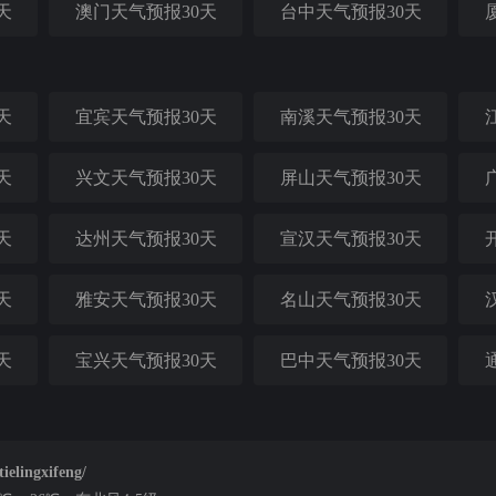
天
澳门天气预报30天
台中天气预报30天
天
宜宾天气预报30天
南溪天气预报30天
天
兴文天气预报30天
屏山天气预报30天
天
达州天气预报30天
宣汉天气预报30天
天
雅安天气预报30天
名山天气预报30天
天
宝兴天气预报30天
巴中天气预报30天
lingxifeng/