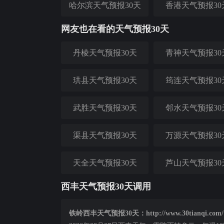
哈尔滨天气预报30天
香港天气预报30
网友也在看的天气预报30天
丹棱天气预报30天
青神天气预报30
珙县天气预报30天
筠连天气预报30
武胜天气预报30天
邻水天气预报30
渠县天气预报30天
万源天气预报30
天全天气预报30天
芦山天气预报30
西丰天气预报30天调用
铁岭西丰天气预报30天：http://www.30tianqi.com/tie