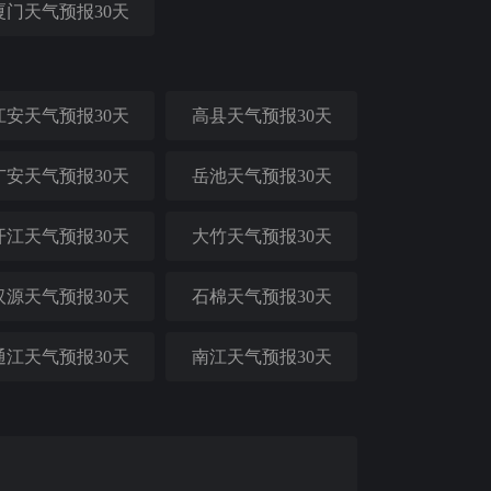
厦门天气预报30天
江安天气预报30天
高县天气预报30天
广安天气预报30天
岳池天气预报30天
开江天气预报30天
大竹天气预报30天
汉源天气预报30天
石棉天气预报30天
通江天气预报30天
南江天气预报30天