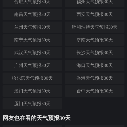
合肥天气预报30天
福州天气预报30天
南昌天气预报30天
西安天气预报30天
兰州天气预报30天
呼和浩特天气预报30天
南宁天气预报30天
济南天气预报30天
武汉天气预报30天
长沙天气预报30天
广州天气预报30天
海口天气预报30天
哈尔滨天气预报30天
香港天气预报30天
澳门天气预报30天
台中天气预报30天
厦门天气预报30天
网友也在看的天气预报30天