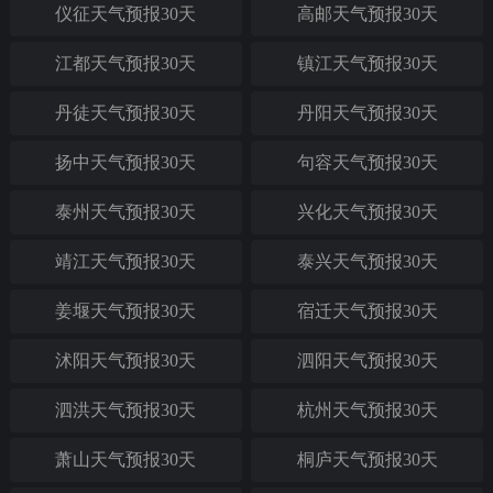
仪征天气预报30天
高邮天气预报30天
江都天气预报30天
镇江天气预报30天
丹徒天气预报30天
丹阳天气预报30天
扬中天气预报30天
句容天气预报30天
泰州天气预报30天
兴化天气预报30天
靖江天气预报30天
泰兴天气预报30天
姜堰天气预报30天
宿迁天气预报30天
沭阳天气预报30天
泗阳天气预报30天
泗洪天气预报30天
杭州天气预报30天
萧山天气预报30天
桐庐天气预报30天