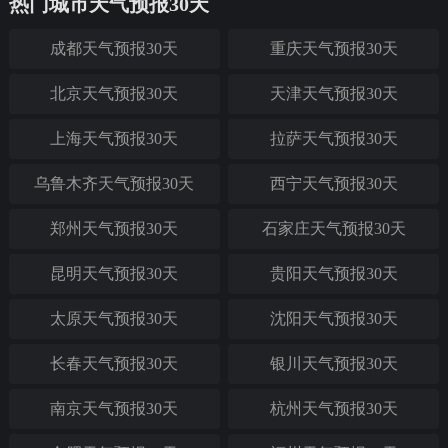
热门城市天气预报30天
成都天气预报30天
重庆天气预报30天
北京天气预报30天
天津天气预报30天
上海天气预报30天
拉萨天气预报30天
乌鲁木齐天气预报30天
西宁天气预报30天
郑州天气预报30天
石家庄天气预报30天
昆明天气预报30天
贵阳天气预报30天
太原天气预报30天
沈阳天气预报30天
长春天气预报30天
银川天气预报30天
南京天气预报30天
杭州天气预报30天