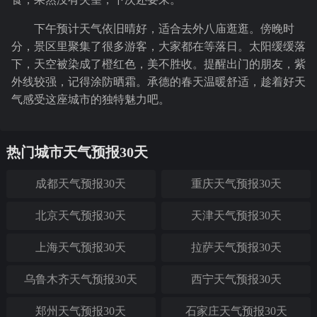
下午预计天气依旧晴好，适合去外八庙逛逛。傍晚时
分，景区里聚集了很多游客，大家都在等落日。太阳缓缓落
下，天空被染成了橙红色，美不胜收。提醒出门的朋友，紫
外线较强，记得涂防晒霜。承德的春天温暖舒适，趁着好天
气感受这座城市的独特魅力吧。
热门城市天气预报30天
成都天气预报30天
重庆天气预报30天
北京天气预报30天
天津天气预报30天
上海天气预报30天
拉萨天气预报30天
乌鲁木齐天气预报30天
西宁天气预报30天
郑州天气预报30天
石家庄天气预报30天