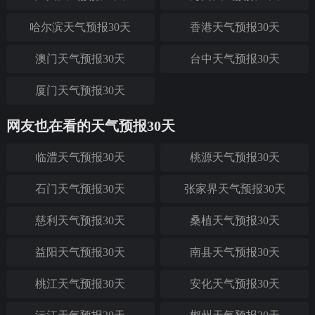
哈尔滨天气预报30天
香港天气预报30天
澳门天气预报30天
台中天气预报30天
厦门天气预报30天
网友也在看的天气预报30天
临澧天气预报30天
桃源天气预报30天
石门天气预报30天
张家界天气预报30天
慈利天气预报30天
桑植天气预报30天
益阳天气预报30天
南县天气预报30天
桃江天气预报30天
安化天气预报30天