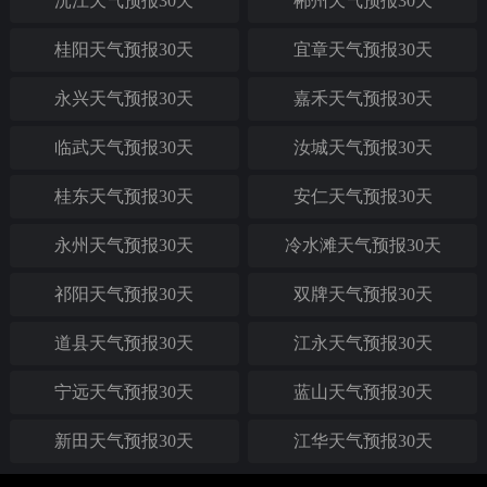
沅江天气预报30天
郴州天气预报30天
桂阳天气预报30天
宜章天气预报30天
永兴天气预报30天
嘉禾天气预报30天
临武天气预报30天
汝城天气预报30天
桂东天气预报30天
安仁天气预报30天
永州天气预报30天
冷水滩天气预报30天
祁阳天气预报30天
双牌天气预报30天
道县天气预报30天
江永天气预报30天
宁远天气预报30天
蓝山天气预报30天
新田天气预报30天
江华天气预报30天