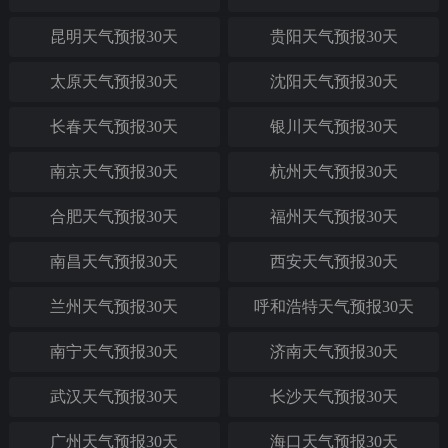
昆明天气预报30天
贵阳天气预报30天
太原天气预报30天
沈阳天气预报30天
长春天气预报30天
银川天气预报30天
南京天气预报30天
杭州天气预报30天
合肥天气预报30天
福州天气预报30天
南昌天气预报30天
西安天气预报30天
兰州天气预报30天
呼和浩特天气预报30天
南宁天气预报30天
济南天气预报30天
武汉天气预报30天
长沙天气预报30天
广州天气预报30天
海口天气预报30天