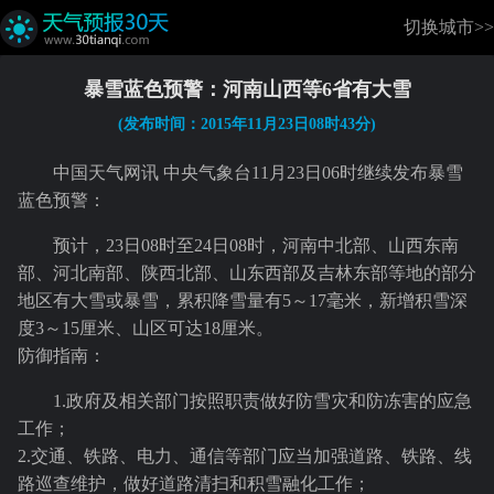
切换城市>>
暴雪蓝色预警：河南山西等6省有大雪
(发布时间：2015年11月23日08时43分)
中国天气网讯 中央气象台11月23日06时继续发布暴雪
蓝色预警：
预计，23日08时至24日08时，河南中北部、山西东南
部、河北南部、陕西北部、山东西部及吉林东部等地的部分
地区有大雪或暴雪，累积降雪量有5～17毫米，新增积雪深
度3～15厘米、山区可达18厘米。
防御指南：
1.政府及相关部门按照职责做好防雪灾和防冻害的应急
工作；
2.交通、铁路、电力、通信等部门应当加强道路、铁路、线
路巡查维护，做好道路清扫和积雪融化工作；