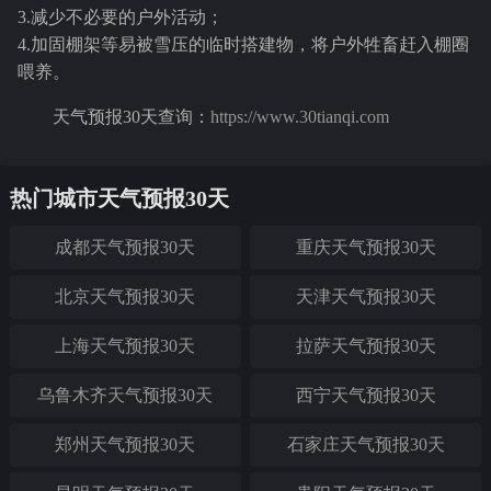
3.减少不必要的户外活动；
4.加固棚架等易被雪压的临时搭建物，将户外牲畜赶入棚圈
喂养。
天气预报30天查询：
https://www.30tianqi.com
热门城市天气预报30天
成都天气预报30天
重庆天气预报30天
北京天气预报30天
天津天气预报30天
上海天气预报30天
拉萨天气预报30天
乌鲁木齐天气预报30天
西宁天气预报30天
郑州天气预报30天
石家庄天气预报30天