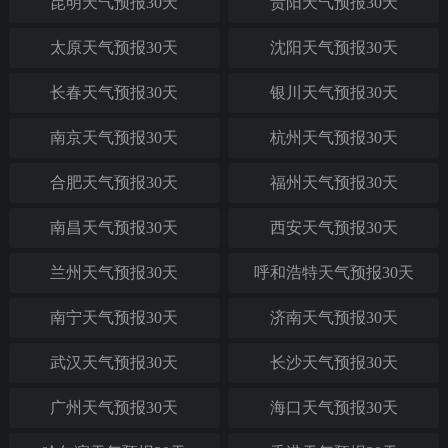
昆明天气预报30天
贵阳天气预报30天
太原天气预报30天
沈阳天气预报30天
长春天气预报30天
银川天气预报30天
南京天气预报30天
杭州天气预报30天
合肥天气预报30天
福州天气预报30天
南昌天气预报30天
西安天气预报30天
兰州天气预报30天
呼和浩特天气预报30天
南宁天气预报30天
济南天气预报30天
武汉天气预报30天
长沙天气预报30天
广州天气预报30天
海口天气预报30天