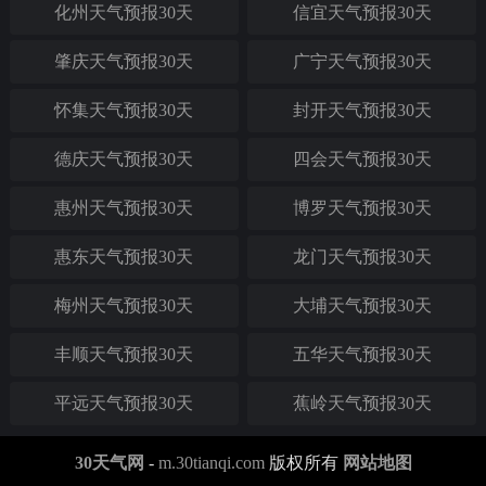
化州天气预报30天
信宜天气预报30天
肇庆天气预报30天
广宁天气预报30天
怀集天气预报30天
封开天气预报30天
德庆天气预报30天
四会天气预报30天
惠州天气预报30天
博罗天气预报30天
惠东天气预报30天
龙门天气预报30天
梅州天气预报30天
大埔天气预报30天
丰顺天气预报30天
五华天气预报30天
平远天气预报30天
蕉岭天气预报30天
30天气网
-
m.30tianqi.com
版权所有
网站地图