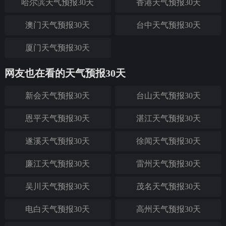
哈尔滨天气预报30天
香港天气预报30天
澳门天气预报30天
台中天气预报30天
厦门天气预报30天
网友也在看的天气预报30天
新会天气预报30天
台山天气预报30天
恩平天气预报30天
湛江天气预报30天
遂溪天气预报30天
徐闻天气预报30天
廉江天气预报30天
雷州天气预报30天
吴川天气预报30天
茂名天气预报30天
电白天气预报30天
高州天气预报30天