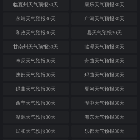
临夏州天气预报30天
康乐天气预报30天
永靖天气预报30天
广河天气预报30天
和政天气预报30天
县天气预报30天
甘南州天气预报30天
临潭天气预报30天
卓尼天气预报30天
舟曲天气预报30天
迭部天气预报30天
玛曲天气预报30天
碌曲天气预报30天
夏河天气预报30天
西宁天气预报30天
湟中天气预报30天
湟源天气预报30天
海东天气预报30天
民和天气预报30天
乐都天气预报30天