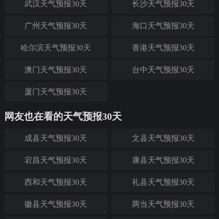
武汉天气预报30天
长沙天气预报30天
广州天气预报30天
海口天气预报30天
哈尔滨天气预报30天
香港天气预报30天
澳门天气预报30天
台中天气预报30天
厦门天气预报30天
网友也在看的天气预报30天
成县天气预报30天
文县天气预报30天
宕昌天气预报30天
康县天气预报30天
西和天气预报30天
礼县天气预报30天
徽县天气预报30天
两当天气预报30天