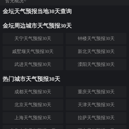
暂无概况~
金坛天气预报当地30天查询
金坛周边城市天气预报30天
天宁天气预报30天
钟楼天气预报30天
戚墅堰天气预报30天
新北天气预报30天
武进天气预报30天
溧阳天气预报30天
热门城市天气预报30天
成都天气预报30天
重庆天气预报30天
北京天气预报30天
天津天气预报30天
上海天气预报30天
拉萨天气预报30天