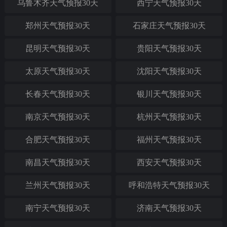
乌鲁木齐天气预报30天
西宁天气预报30天
郑州天气预报30天
石家庄天气预报30天
昆明天气预报30天
贵阳天气预报30天
太原天气预报30天
沈阳天气预报30天
长春天气预报30天
银川天气预报30天
南京天气预报30天
杭州天气预报30天
合肥天气预报30天
福州天气预报30天
南昌天气预报30天
西安天气预报30天
兰州天气预报30天
呼和浩特天气预报30天
南宁天气预报30天
济南天气预报30天