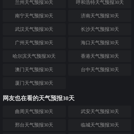
兰州天气预报30天
呼和浩特天气预报30天
南宁天气预报30天
济南天气预报30天
武汉天气预报30天
长沙天气预报30天
广州天气预报30天
海口天气预报30天
哈尔滨天气预报30天
香港天气预报30天
澳门天气预报30天
台中天气预报30天
厦门天气预报30天
网友也在看的天气预报30天
曲周天气预报30天
武安天气预报30天
邢台天气预报30天
临城天气预报30天