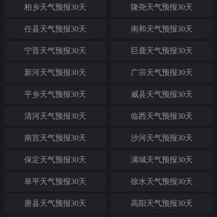
柏乡天气预报30天
隆尧天气预报30天
任县天气预报30天
南和天气预报30天
宁晋天气预报30天
巨鹿天气预报30天
新河天气预报30天
广宗天气预报30天
平乡天气预报30天
威县天气预报30天
清河天气预报30天
临西天气预报30天
南宫天气预报30天
沙河天气预报30天
保定天气预报30天
满城天气预报30天
阜平天气预报30天
徐水天气预报30天
唐县天气预报30天
高阳天气预报30天