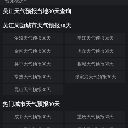
暂无概况~
吴江天气预报当地30天查询
吴江周边城市天气预报30天
沧浪天气预报30天
平江天气预报30天
金阊天气预报30天
虎丘天气预报30天
吴中天气预报30天
相城天气预报30天
常熟天气预报30天
张家港天气预报30天
昆山天气预报30天
热门城市天气预报30天
成都天气预报30天
重庆天气预报30天