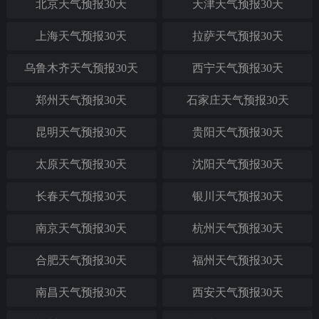
北京天气预报30天
天津天气预报30天
上海天气预报30天
拉萨天气预报30天
乌鲁木齐天气预报30天
西宁天气预报30天
郑州天气预报30天
石家庄天气预报30天
昆明天气预报30天
贵阳天气预报30天
太原天气预报30天
沈阳天气预报30天
长春天气预报30天
银川天气预报30天
南京天气预报30天
杭州天气预报30天
合肥天气预报30天
福州天气预报30天
南昌天气预报30天
西安天气预报30天