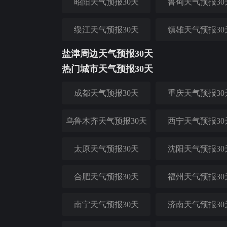
昭阳天气预报30天
鲁甸天气预报30
绥江天气预报30天
镇雄天气预报30
盐津周边天气预报30天
热门城市天气预报30天
成都天气预报30天
重庆天气预报30
乌鲁木齐天气预报30天
西宁天气预报30
太原天气预报30天
沈阳天气预报30
合肥天气预报30天
福州天气预报30
南宁天气预报30天
济南天气预报30