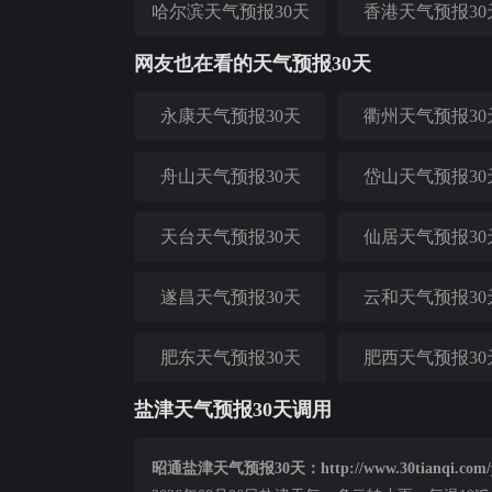
哈尔滨天气预报30天
香港天气预报30
网友也在看的天气预报30天
永康天气预报30天
衢州天气预报30
舟山天气预报30天
岱山天气预报30
天台天气预报30天
仙居天气预报30
遂昌天气预报30天
云和天气预报30
肥东天气预报30天
肥西天气预报30
盐津天气预报30天调用
昭通盐津天气预报30天：http://www.30tianqi.com/y