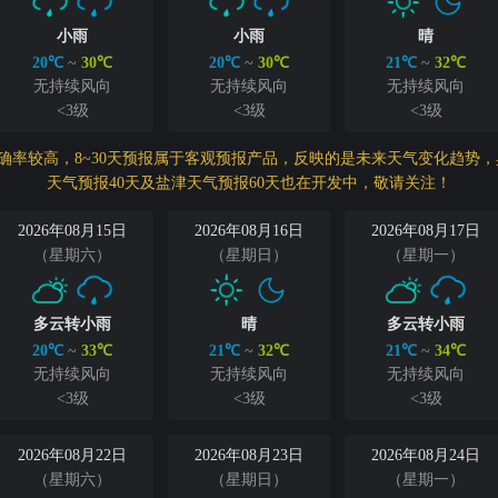
小雨
小雨
晴
20℃
~
30℃
20℃
~
30℃
21℃
~
32℃
无持续风向
无持续风向
无持续风向
<3级
<3级
<3级
准确率较高，8~30天预报属于客观预报产品，反映的是未来天气变化趋
天气预报40天及盐津天气预报60天也在开发中，敬请关注！
2026年08月15日
2026年08月16日
2026年08月17日
（星期六）
（星期日）
（星期一）
多云转小雨
晴
多云转小雨
20℃
~
33℃
21℃
~
32℃
21℃
~
34℃
无持续风向
无持续风向
无持续风向
<3级
<3级
<3级
2026年08月22日
2026年08月23日
2026年08月24日
（星期六）
（星期日）
（星期一）