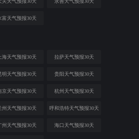
大关天气预报30天
永善天气预报30天
水富天气预报30天
上海天气预报30天
拉萨天气预报30天
昆明天气预报30天
贵阳天气预报30天
南京天气预报30天
杭州天气预报30天
兰州天气预报30天
呼和浩特天气预报30天
广州天气预报30天
海口天气预报30天