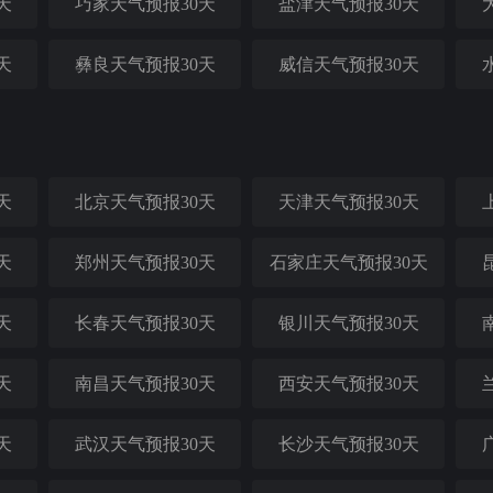
天
巧家天气预报30天
盐津天气预报30天
天
彝良天气预报30天
威信天气预报30天
天
北京天气预报30天
天津天气预报30天
天
郑州天气预报30天
石家庄天气预报30天
天
长春天气预报30天
银川天气预报30天
天
南昌天气预报30天
西安天气预报30天
天
武汉天气预报30天
长沙天气预报30天