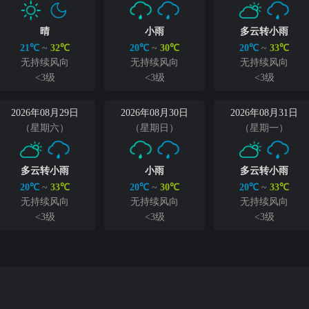
晴
小雨
多云转小雨
21℃
~
32℃
20℃
~
30℃
20℃
~
33℃
无持续风向
无持续风向
无持续风向
<3级
<3级
<3级
2026年08月29日
2026年08月30日
2026年08月31日
（星期六）
（星期日）
（星期一）
多云转小雨
小雨
多云转小雨
20℃
~
33℃
20℃
~
30℃
20℃
~
33℃
无持续风向
无持续风向
无持续风向
<3级
<3级
<3级