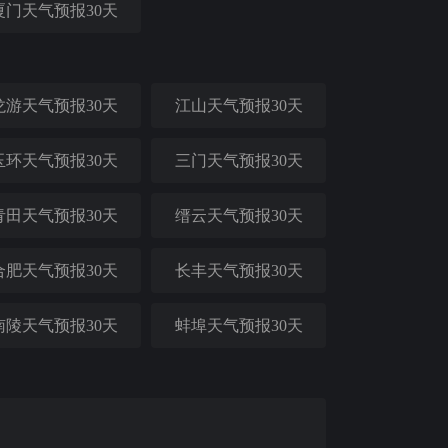
厦门天气预报30天
龙游天气预报30天
江山天气预报30天
玉环天气预报30天
三门天气预报30天
青田天气预报30天
缙云天气预报30天
合肥天气预报30天
长丰天气预报30天
南陵天气预报30天
蚌埠天气预报30天