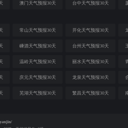
天
澳门天气预报30天
台中天气预报30天
天
常山天气预报30天
开化天气预报30天
天
嵊泗天气预报30天
台州天气预报30天
天
温岭天气预报30天
丽水天气预报30天
天
庆元天气预报30天
龙泉天气预报30天
天
芜湖天气预报30天
繁昌天气预报30天
anjin/