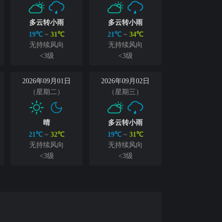
多云转小雨
多云转小雨
19℃
~
31℃
21℃
~
34℃
无持续风向
无持续风向
<3级
<3级
2026年09月01日
2026年09月02日
（星期二）
（星期三）
晴
多云转小雨
21℃
~
32℃
19℃
~
31℃
无持续风向
无持续风向
<3级
<3级